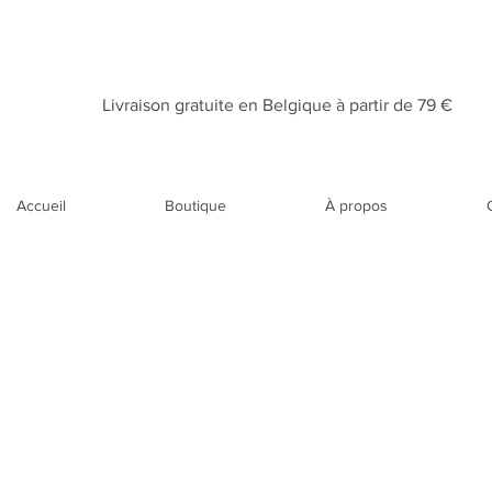
Livraison gratuite en Belgique à partir de 79 €​
Accueil
Boutique
À propos