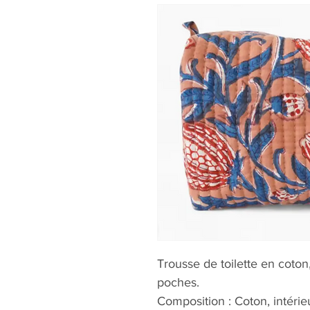
Trousse de toilette en coton, 
poches.
Composition : Coton, intérieu