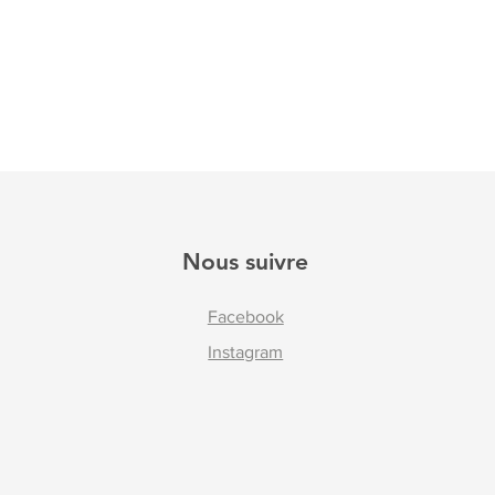
Nous suivre
Facebook
Instagram