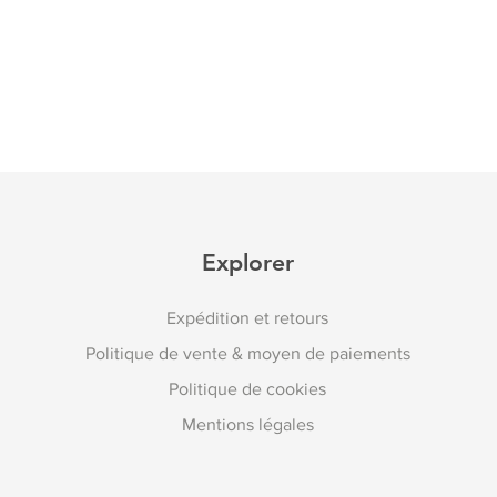
Explorer
Expédition et retours
Politique de vente & moyen de paiements
Politique de cookies
Mentions légales