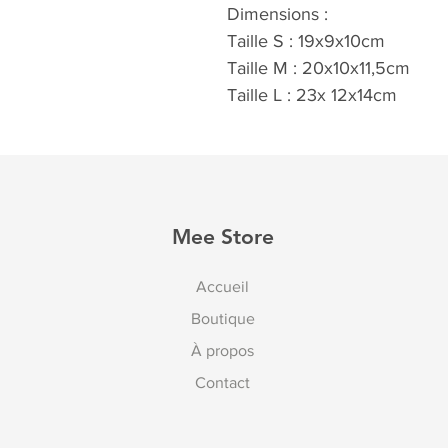
Dimensions :
Taille S : 19x9x10cm
Taille M : 20x10x11,5cm
Taille L : 23x 12x14cm
Mee Store
Accueil
Boutique
À propos
Contact