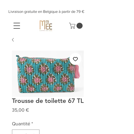
Livraison gratuite en Belgique à partir de 79 €​
Trousse de toilette 67 TL
Prix
35,00 €
Quantité
*