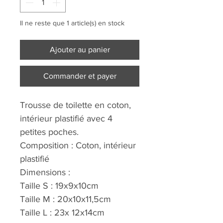
Il ne reste que 1 article(s) en stock
Ajouter au panier
Commander et payer
Trousse de toilette en coton,
intérieur plastifié avec 4
petites poches.
Composition : Coton, intérieur
plastifié
Dimensions :
Taille S : 19x9x10cm
Taille M : 20x10x11,5cm
Taille L : 23x 12x14cm