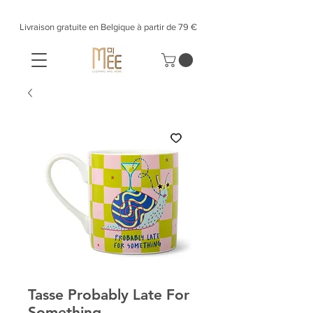
Livraison gratuite en Belgique à partir de 79 €​
Tasse Probably Late For
Something