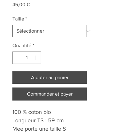
Prix
45,00 €
Taille
*
Quantité
*
Ajouter au panier
Commander et payer
100 % coton bio
Longueur TS : 59 cm
Mee porte une taille S