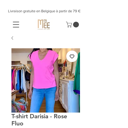
Livraison gratuite en Belgique à partir de 79 €​
T-shirt Darisia - Rose
Fluo