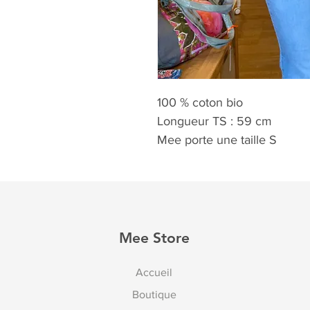
100 % coton bio
Longueur TS : 59 cm
Mee porte une taille S
Mee Store
Accueil
Boutique