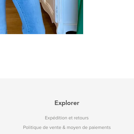
Explorer
Expédition et retours
Politique de vente & moyen de paiements