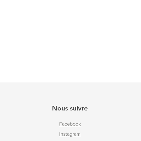
Nous suivre
Facebook
Instagram