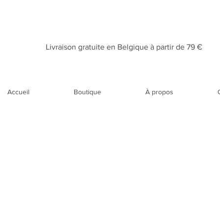
Livraison gratuite en Belgique à partir de 79 €​
Accueil
Boutique
À propos