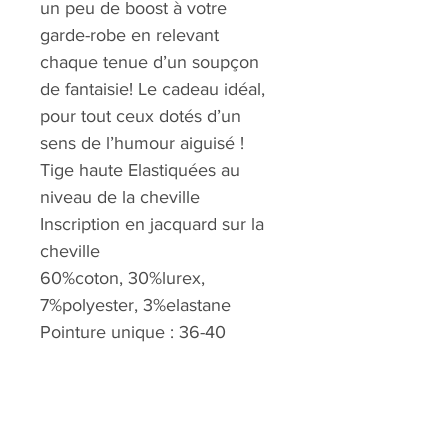
un peu de boost à votre
garde-robe en relevant
chaque tenue d’un soupçon
de fantaisie! Le cadeau idéal,
pour tout ceux dotés d’un
sens de l’humour aiguisé !
Tige haute Elastiquées au
niveau de la cheville
Inscription en jacquard sur la
cheville
60%coton, 30%lurex,
7%polyester, 3%elastane
Pointure unique : 36-40