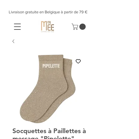
Livraison gratuite en Belgique à partir de 79 €​
Socquettes à Paillettes à
message "Pipelette"