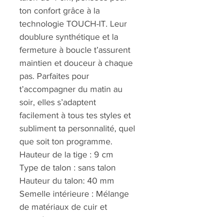
ton confort grâce à la
technologie TOUCH-IT. Leur
doublure synthétique et la
fermeture à boucle t’assurent
maintien et douceur à chaque
pas. Parfaites pour
t’accompagner du matin au
soir, elles s’adaptent
facilement à tous tes styles et
subliment ta personnalité, quel
que soit ton programme.
Hauteur de la tige : 9 cm
Type de talon : sans talon
Hauteur du talon: 40 mm
Semelle intérieure : Mélange
de matériaux de cuir et