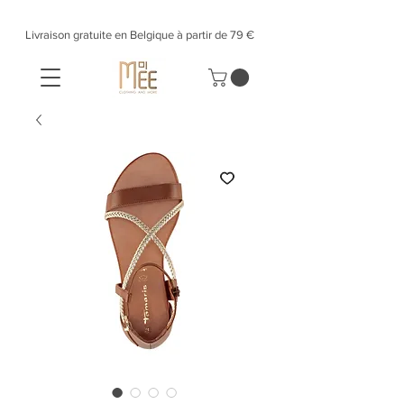
Livraison gratuite en Belgique à partir de 79 €​