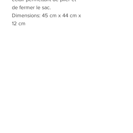
de fermer le sac.
Dimensions: 45 cm x 44 cm x
12 cm