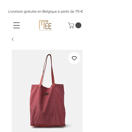
Livraison gratuite en Belgique à partir de 79 €​