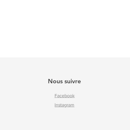
Nous suivre
Facebook
Instagram