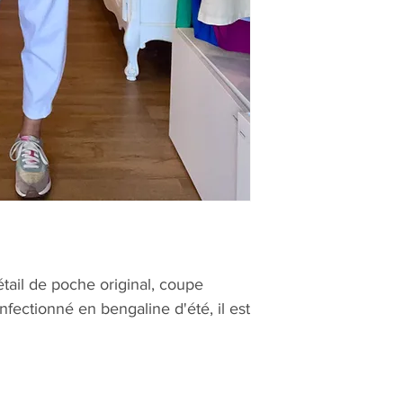
tail de poche original, coupe
onfectionné en bengaline d'été, il est