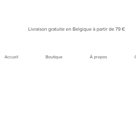
Livraison gratuite en Belgique à partir de 79 €​
Accueil
Boutique
À propos