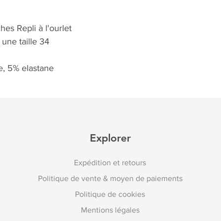
hes Repli à l'ourlet
une taille 34
, 5% elastane
Explorer
Expédition et retours
Politique de vente & moyen de paiements
Politique de cookies
Mentions légales