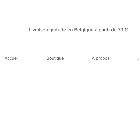
Livraison gratuite en Belgique à partir de 79 €​
Accueil
Boutique
À propos