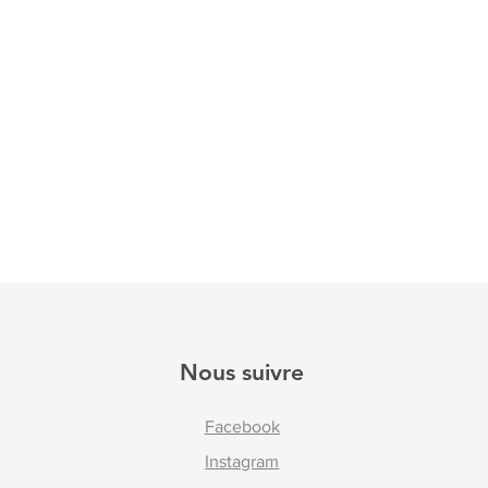
Nous suivre
Facebook
Instagram