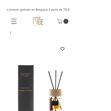
Livraison gratuite en Belgique à partir de 79 €​