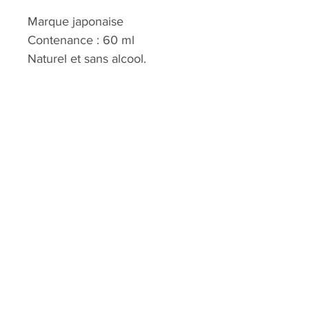
Marque japonaise
Contenance : 60 ml
Naturel et sans alcool.