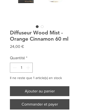
Diffuseur Wood Mist -
Orange Cinnamon 60 ml
Prix
24,00 €
Quantité
*
Il ne reste que 1 article(s) en stock
Ajouter au panier
Commander et payer