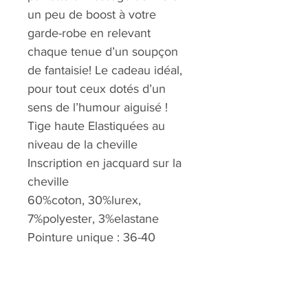
un peu de boost à votre
garde-robe en relevant
chaque tenue d’un soupçon
de fantaisie! Le cadeau idéal,
pour tout ceux dotés d’un
sens de l’humour aiguisé !
Tige haute Elastiquées au
niveau de la cheville
Inscription en jacquard sur la
cheville
60%coton, 30%lurex,
7%polyester, 3%elastane
Pointure unique : 36-40