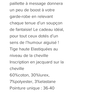
paillette à message donnera
un peu de boost à votre
garde-robe en relevant
chaque tenue d’un soupçon
de fantaisie! Le cadeau idéal,
pour tout ceux dotés d’un
sens de l’humour aiguisé !
Tige haute Elastiquées au
niveau de la cheville
Inscription en jacquard sur la
cheville
60%coton, 30%lurex,
7%polyester, 3%elastane
Pointure unique : 36-40