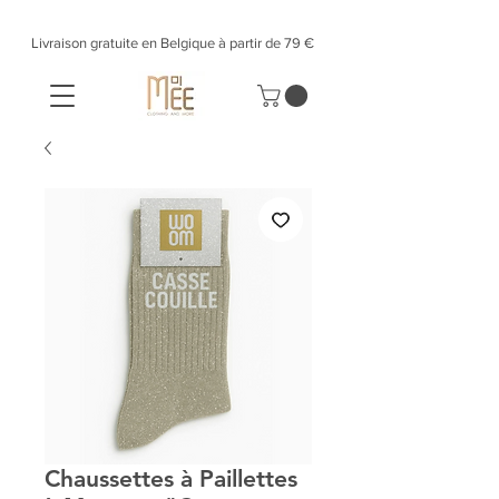
Livraison gratuite en Belgique à partir de 79 €​
Chaussettes à Paillettes