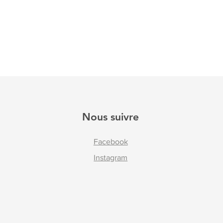
Nous suivre
Facebook
Instagram