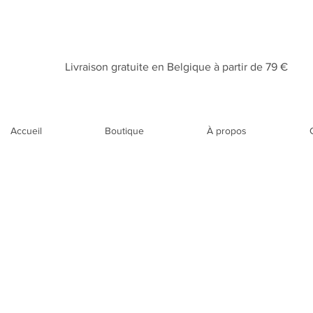
Livraison gratuite en Belgique à partir de 79 €​
Accueil
Boutique
À propos