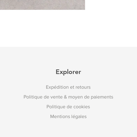
Explorer
Expédition et retours
Politique de vente & moyen de paiements
Politique de cookies
Mentions légales