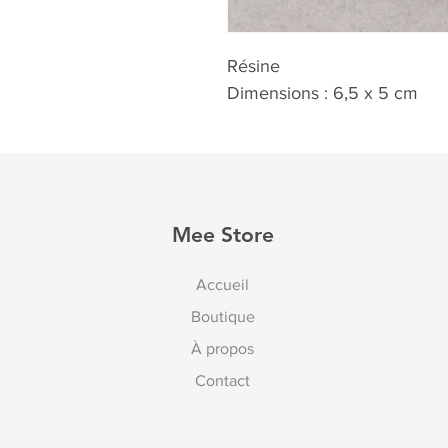
Résine
Dimensions : 6,5 x 5 cm
Mee Store
Accueil
Boutique
À propos
Contact