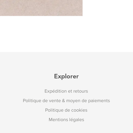
Explorer
Expédition et retours
Politique de vente & moyen de paiements
Politique de cookies
Mentions légales