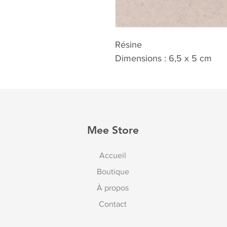
Résine
Dimensions : 6,5 x 5 cm
Mee Store
Accueil
Boutique
À propos
Contact