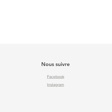
Nous suivre
Facebook
Instagram