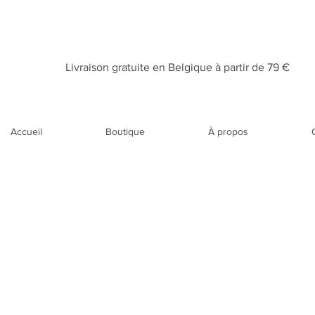
Livraison gratuite en Belgique à partir de 79 €​
Accueil
Boutique
À propos