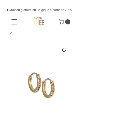
Livraison gratuite en Belgique à partir de 79 €​