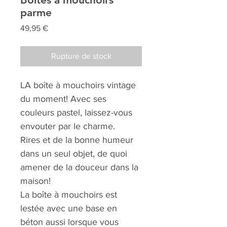
parme
Prix
49,95 €
Rupture de stock
LA boîte à mouchoirs vintage
du moment! Avec ses
couleurs pastel, laissez-vous
envouter par le charme.
Rires et de la bonne humeur
dans un seul objet, de quoi
amener de la douceur dans la
maison!
La boîte à mouchoirs est
lestée avec une base en
béton aussi lorsque vous