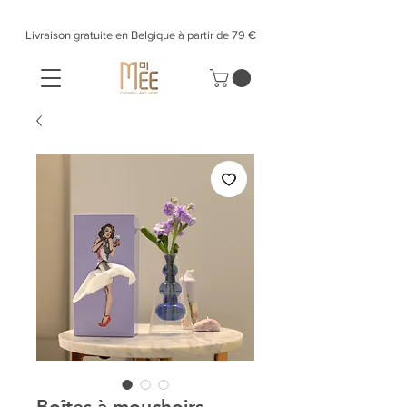
Livraison gratuite en Belgique à partir de 79 €​
Boîtes à mouchoirs