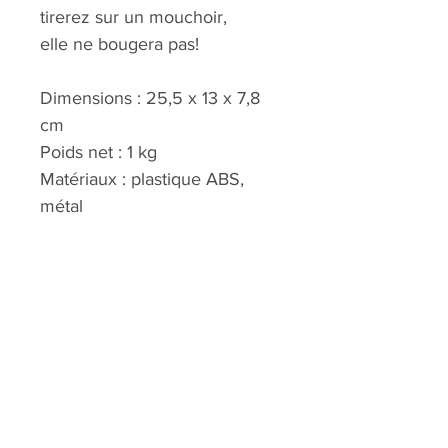
tirerez sur un mouchoir,
elle ne bougera pas!
Dimensions : 25,5 x 13 x 7,8
cm
Poids net : 1 kg
Matériaux : plastique ABS,
métal