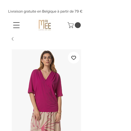
Livraison gratuite en Belgique à partir de 79 €​