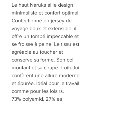
Le haut Naruka allie design
minimaliste et confort optimal.
Confectionné en jersey de
voyage doux et extensible, il
offre un tombé impeccable et
se froisse à peine. Le tissu est
agréable au toucher et
conserve sa forme. Son col
montant et sa coupe droite lui
confèrent une allure moderne
et épurée. Idéal pour le travail
comme pour les loisirs.
73% polyamid, 27% ea