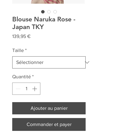
Blouse Naruka Rose -
Japan TKY
Prix
139,95 €
Taille
*
Quantité
*
Ajouter au panier
Commander et payer